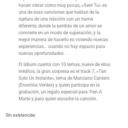
hacen vibrar como muy pocas, «Seré Tu» es
una de esas canciones que hablan de la
ruptura de una relación con un trama
diferente, donde la perdida de un amor se
convierte en un modo de superación, y la
mejor manera de hacerlo es viviendo nuevas
experiencias… cuando no hay espacio para
nuevas oportunidades.
El álbum cuenta con 10 temas, nueve de ellos
inéditos, la gran sorpresa es el track 7, «Tan
Solo Un Instante», tema de Marciano Cantero
(Enanitos Verdes) y quien participa en la
grabación, un regalo especial para Tren A
Marte y para quien escuche la canción.
Sin existencias