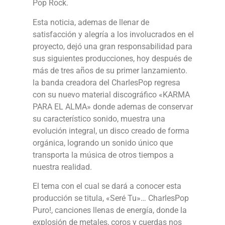
Pop Rock.
Esta noticia, ademas de llenar de
satisfacción y alegría a los involucrados en el
proyecto, dejó una gran responsabilidad para
sus siguientes producciones, hoy después de
más de tres años de su primer lanzamiento.
la banda creadora del CharlesPop regresa
con su nuevo material discográfico «KARMA
PARA EL ALMA» donde ademas de conservar
su característico sonido, muestra una
evolución integral, un disco creado de forma
orgánica, logrando un sonido único que
transporta la música de otros tiempos a
nuestra realidad.
El tema con el cual se dará a conocer esta
producción se titula, «Seré Tu»… CharlesPop
Puro!, canciones llenas de energía, donde la
explosión de metales, coros y cuerdas nos