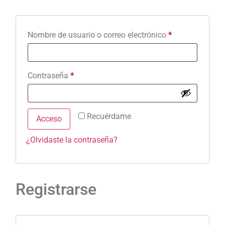
Nombre de usuario o correo electrónico
*
Contraseña
*
Recuérdame
Acceso
¿Olvidaste la contraseña?
Registrarse