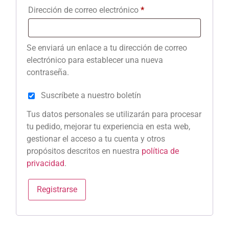
Dirección de correo electrónico
*
Se enviará un enlace a tu dirección de correo
electrónico para establecer una nueva
contraseña.
Suscríbete a nuestro boletín
Tus datos personales se utilizarán para procesar
tu pedido, mejorar tu experiencia en esta web,
gestionar el acceso a tu cuenta y otros
propósitos descritos en nuestra
política de
privacidad
.
Registrarse