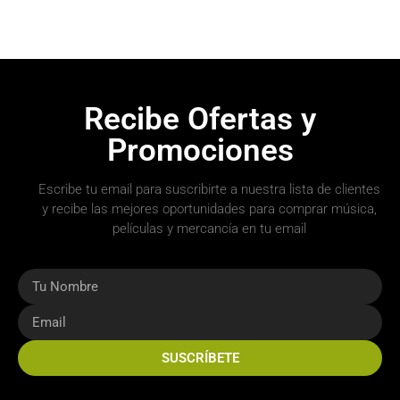
Recibe Ofertas y
Promociones
Escribe tu email para suscribirte a nuestra lista de clientes
y recibe las mejores oportunidades para comprar música,
películas y mercancía en tu email
SUSCRÍBETE