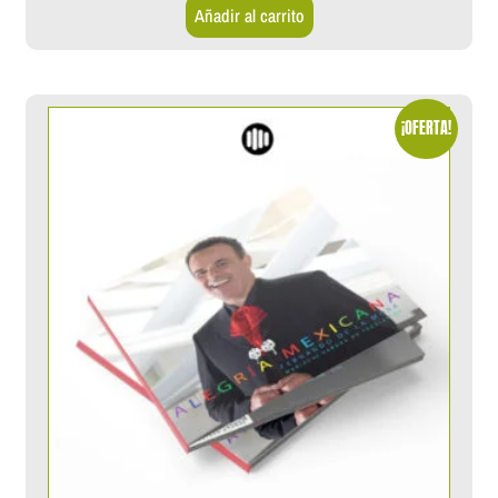
Añadir al carrito
¡OFERTA!