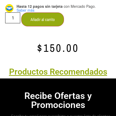
Hasta 12 pagos sin tarjeta
con Mercado Pago.
Saber más
Añadir al carrito
$
150.00
Productos Recomendados
Recibe Ofertas y
Promociones