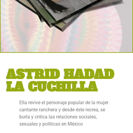
ASTRID HADAD
LA CUCHILLA
Ella revive el personaje popular de la mujer
cantante ranchera y desde éste recrea, se
burla y critica las relaciones sociales,
sexuales y políticas en México