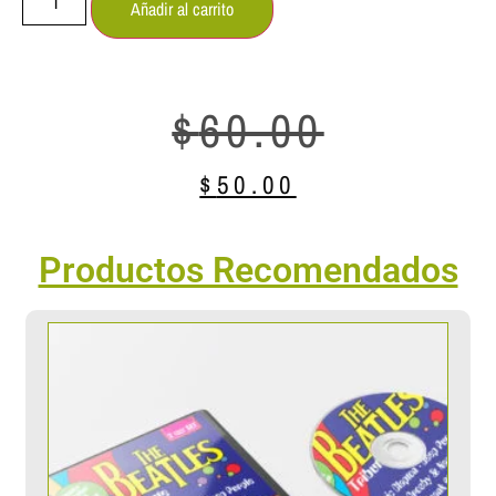
Añadir al carrito
$
60.00
$
50.00
Productos Recomendados