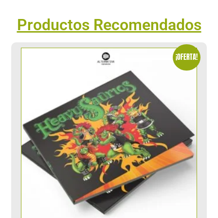
Productos Recomendados
¡OFERTA!