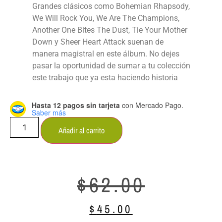
Grandes clásicos como Bohemian Rhapsody,
We Will Rock You, We Are The Champions,
Another One Bites The Dust, Tie Your Mother
Down y Sheer Heart Attack suenan de
manera magistral en este álbum. No dejes
pasar la oportunidad de sumar a tu colección
este trabajo que ya esta haciendo historia
Hasta 12 pagos sin tarjeta
con Mercado Pago.
Saber más
Añadir al carrito
$
62.00
$
45.00