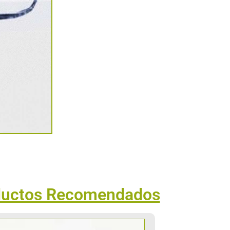
ductos Recomendados