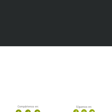
Compártenos en:
Síguenos en: