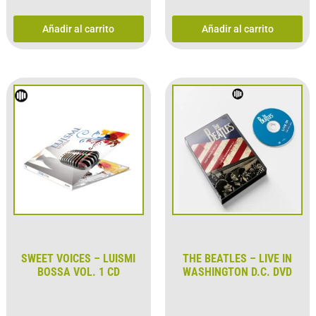
Añadir al carrito
Añadir al carrito
SWEET VOICES – LUISMI
THE BEATLES – LIVE IN
BOSSA VOL. 1 CD
WASHINGTON D.C. DVD