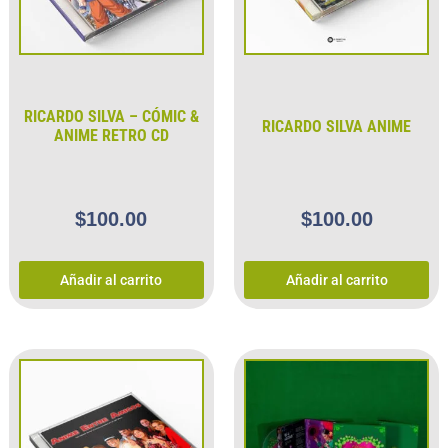
RICARDO SILVA – CÓMIC &
RICARDO SILVA ANIME
ANIME RETRO CD
$
100.00
$
100.00
Añadir al carrito
Añadir al carrito