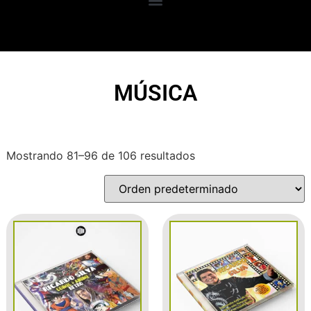
MÚSICA
Mostrando 81–96 de 106 resultados