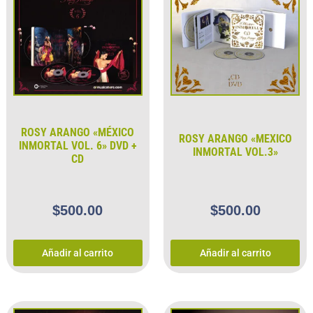
ROSY ARANGO «MÉXICO
ROSY ARANGO «MEXICO
INMORTAL VOL. 6» DVD +
INMORTAL VOL.3»
CD
$
500.00
$
500.00
Añadir al carrito
Añadir al carrito